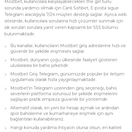
Mostbet, kullanıcılara karşılaşabilecekleri the girl türlü
sorunda yardımcı olmak için Canlı Sohbet, E-posta sigue
Telegram aracılığıyla 7/24 müşteri desteği sağlar. Ayrıca web
sitesinde, kullanıcılara sorularına hızlı çözümler sunmak için
sık sorulan sorulara yanıt veren kapsamlı bir SSS bölümü
bulunmaktadır.
Bu kanallar, kullanıcıların Mostbet giriş adreslerine hızlı ve
güvenilir bir şekilde erişmesini sağlar.
Mostbet, dünyanın çoğu ülkesinde faaliyet gösteren
uluslararası bir bahis şirketidir.
Mostbet Giriş Telegram, günümüzde popüler bir iletişim
uygulaması olarak hızla yaygınlaşmaktadır.
Mostbet’in Telegram üzerinden giriş seçeneği, bahis
severlerin platforma sorunsuz bir şekilde erişmelerini
sağlayan pratik empieza güvenilir bir yöntemdir.
Alternatif olarak, en yeni bir hesap açmak ve ardından
spor bahislerine ve kumarhaneye erişmek için aynı
bağlantıları kullanabilirsiniz.
Hangi konuda yardıma ihtiyacın olursa olsun, en kaliteli