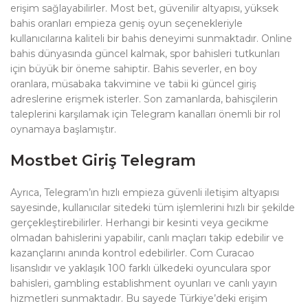
erişim sağlayabilirler. Most bet, güvenilir altyapısı, yüksek
bahis oranları empieza geniş oyun seçenekleriyle
kullanıcılarına kaliteli bir bahis deneyimi sunmaktadır. Online
bahis dünyasında güncel kalmak, spor bahisleri tutkunları
için büyük bir öneme sahiptir. Bahis severler, en boy
oranlara, müsabaka takvimine ve tabii ki güncel giriş
adreslerine erişmek isterler. Son zamanlarda, bahisçilerin
taleplerini karşılamak için Telegram kanalları önemli bir rol
oynamaya başlamıştır.
Mostbet Giriş Telegram
Ayrıca, Telegram’ın hızlı empieza güvenli iletişim altyapısı
sayesinde, kullanıcılar sitedeki tüm işlemlerini hızlı bir şekilde
gerçekleştirebilirler. Herhangi bir kesinti veya gecikme
olmadan bahislerini yapabilir, canlı maçları takip edebilir ve
kazançlarını anında kontrol edebilirler. Com Curacao
lisanslıdır ve yaklaşık 100 farklı ülkedeki oyunculara spor
bahisleri, gambling establishment oyunları ve canlı yayın
hizmetleri sunmaktadır. Bu sayede Türkiye’deki erişim