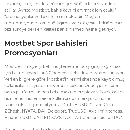
çevrimiçi müşteri desteğimiz, gerektiğinde hızlı yardım
sağlar. Ayrıca Mostbet, bahis keyfini artırmak için çeşitli”
“promosyonlar ve teklifler sunmaktadır. Müşteri
memnuniyetine olan bağlılığımız ve çok çeşitli tekliflerimiz
bizi Türkiye’deki en kaliteli bahis hizmeti haline getiriyor.
Mostbet Spor Bahisleri
Promosyonları
Mostbet Türkiye şirketi müşterilerine halay girişi sağlamak
için bütün kaynakları 20’den çok farklı dil versiyasını sunuyor.
Verilen bilgilere göre Mostbet’in resmi sitesinde kayıt olmuş
kullanıcıların sayısı bir milyondan çoktur. Önde gelen spor
bahis platformlarından biri olmaktan empieza yüksek kaliteli
hizmetlerimiz empieza kullanıcı dostu arayüzümüzle
tanınmaktan gurur biliyoruz. Dash, HUSD, Casino Coin,
ZChash, NYATA, DAI, Dexsport, TrueUSD, Axie Infiniteness,
Binance USD, UNITED SAYS DOLLAR Coin empieza TRON.
Kullanıcılar, futbol, basketbol, tenis, voleybol ve e-spor gibi