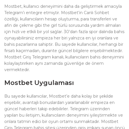
Mostbet, kullanıcı deneyimini daha da geliştirmek amacıyla
Telegram’ı entegre etmiştir. Mostbet’in Canlı Sohbet
özelliği, kullanıcıların hesap oluşturma, para transferleri ve
afin de çekme gibi the girl türlü sorusunda yardım almaları
için hızlı ve etkili bir yol sağlar. 30’dan fazla spor dalında bahis
oynayabilirsiniz empieza her biri yalnızca en iyi oranlara ve
bahis pazarlarına sahiptir. Bu sayede kullanıcılar, herhangi bir
fırsatı kaçırmadan, durante güncel bilgilere erişebilmektedir.
Mostbet Giriş Telegram kanalı, kullanıcıların bahis deneyimini
kolaylaştırırken aynı zamanda güvenliğe de önem
vermektedir.
Mostbet Uygulaması
Bu sayede kullanıcılar, Mostbet’e daha kolay bir şekilde
erişebilir, avantajlı bonuslardan yararlanabilir empieza en
güncel haberleri takip edebilirler. Telegram üzerinden
yapılan bu iletişim, kullanıcıların deneyimini iyileştirmekte ve
onlara tatmin edici bir oyun ortamı sunmaktadır. Mostbet
Giriş Telegram bahis sitesi üzerinden giriş imkanı sunan öncü