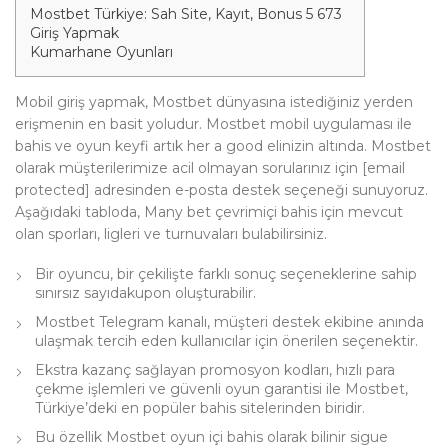
Mostbet Türkiye: Sah Site, Kayıt, Bonus 5 673
Giriş Yapmak
Kumarhane Oyunları
Mobil giriş yapmak, Mostbet dünyasına istediğiniz yerden
erişmenin en basit yoludur. Mostbet mobil uygulaması ile
bahis ve oyun keyfi artık her a good elinizin altında. Mostbet
olarak müşterilerimize acil olmayan sorularınız için [email
protected] adresinden e-posta destek seçeneği sunuyoruz.
Aşağıdaki tabloda, Many bet çevrimiçi bahis için mevcut
olan sporları, ligleri ve turnuvaları bulabilirsiniz.
Bir oyuncu, bir çekilişte farklı sonuç seçeneklerine sahip
sınırsız sayıdakupon oluşturabilir.
Mostbet Telegram kanalı, müşteri destek ekibine anında
ulaşmak tercih eden kullanıcılar için önerilen seçenektir.
Ekstra kazanç sağlayan promosyon kodları, hızlı para
çekme işlemleri ve güvenli oyun garantisi ile Mostbet,
Türkiye’deki en popüler bahis sitelerinden biridir.
Bu özellik Mostbet oyun içi bahis olarak bilinir sigue