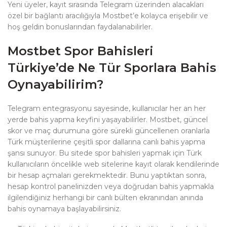
Yeni üyeler, kayıt sırasında Telegram üzerinden alacakları
özel bir bağlantı aracılığıyla Mostbet’e kolayca erişebilir ve
hoş geldin bonuslarından faydalanabilirler.
Mostbet Spor Bahisleri
Türkiye’de Ne Tür Sporlara Bahis
Oynayabilirim?
Telegram entegrasyonu sayesinde, kullanıcılar her an her
yerde bahis yapma keyfini yaşayabilirler. Mostbet, güncel
skor ve maç durumuna göre sürekli güncellenen oranlarla
Türk müşterilerine çeşitli spor dallarına canlı bahis yapma
şansı sunuyor. Bu sitede spor bahisleri yapmak için Türk
kullanıcıların öncelikle web sitelerine kayıt olarak kendilerinde
bir hesap açmaları gerekmektedir. Bunu yaptıktan sonra,
hesap kontrol panelinizden veya doğrudan bahis yapmakla
ilgilendiğiniz herhangi bir canlı bülten ekranından anında
bahis oynamaya başlayabilirsiniz.