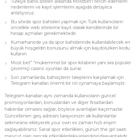
Türkiye bahis siteleri arasında Mostbet’i tercih edenlerin
nedenlerini ve kayıt işlemlerini aşağıda detaylıca
anlatıyoruz.
Bu sitede spor bahisleri yapmak için Türk kullanıcıların
öncelikle web sitelerine kayıt olarak kendilerinde bir
hesap açmaları gerekmektedir.
Kumarhanede ya da spor bahislerinde kullanılabilecek en
büyük hoşgeldin bonusunu almak için kaydolurken kodu
kullanın.
Most bet” “mükemmel bir spor kitabının yanı sıra popüler
çevrimiçi casino oyunları da sunar.
Son zamanlarda, bahisçilerin taleplerini karşılamak için
Telegram kanalları önemli bir rol oynamaya başlamıştır.
Telegram kanalları aynı zamanda kullanıcıların güncel
promosyonlardan, bonuslardan ve diğer fırsatlardan
haberdar olmasını sağlar, böylece avantajları kaçırmazlar.
Güncellenen giriş adresini tarayıcınızın sık kullanılanlar
sekmesine ekleyerek your own ex zaman hızlı erişim
sağlayabilirsiniz. Sanal spor etkinlikleri, günün the girl saati
mevcut olan gerçek etkinliklerlekıyaslandığındaavantajlıdır.