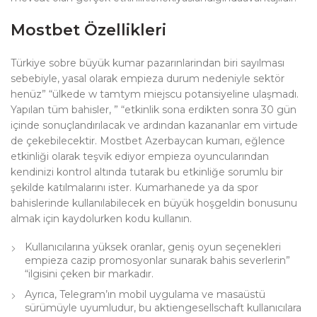
Mostbet Özellikleri
Türkiye sobre büyük kumar pazarınlarindan biri sayılması
sebebiyle, yasal olarak empieza durum nedeniyle sektör
henüz” “ülkede w tamtym miejscu potansiyeline ulaşmadı.
Yapılan tüm bahisler, ” “etkinlik sona erdikten sonra 30 gün
içinde sonuçlandırılacak ve ardından kazananlar em virtude
de çekebilecektir. Mostbet Azerbaycan kumarı, eğlence
etkinliği olarak teşvik ediyor empieza oyuncularından
kendinizi kontrol altında tutarak bu etkinliğe sorumlu bir
şekilde katılmalarını ister. Kumarhanede ya da spor
bahislerinde kullanılabilecek en büyük hoşgeldin bonusunu
almak için kaydolurken kodu kullanın.
Kullanıcılarına yüksek oranlar, geniş oyun seçenekleri
empieza cazip promosyonlar sunarak bahis severlerin”
“ilgisini çeken bir markadır.
Ayrıca, Telegram’ın mobil uygulama ve masaüstü
sürümüyle uyumludur, bu aktiengesellschaft kullanıcılara