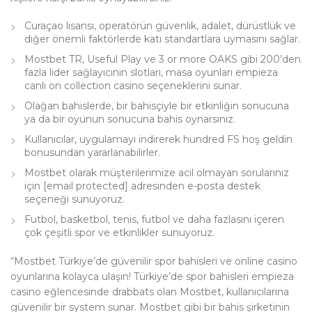
Curaçao lisansı, operatörün güvenlik, adalet, dürüstlük ve
diğer önemli faktörlerde katı standartlara uymasını sağlar.
Mostbet TR, Useful Play ve 3 or more OAKS gibi 200’den
fazla lider sağlayıcının slotları, masa oyunları empieza
canlı on collection casino seçeneklerini sunar.
Olağan bahislerde, bir bahisçiyle bir etkinliğin sonucuna
ya da bir oyunun sonucuna bahis oynarsınız.
Kullanıcılar, uygulamayı indirerek hundred FS hoş geldin
bonusundan yararlanabilirler.
Mostbet olarak müşterilerimize acil olmayan sorularınız
için [email protected] adresinden e-posta destek
seçeneği sunuyoruz.
Futbol, basketbol, tenis, futbol ve daha fazlasını içeren
çok çeşitli spor ve etkinlikler sunuyoruz.
“Mostbet Türkiye’de güvenilir spor bahisleri ve online casino
oyunlarına kolayca ulaşın! Türkiye’de spor bahisleri empieza
casino eğlencesinde drabbats olan Mostbet, kullanıcılarına
güvenilir bir system sunar. Mostbet gibi bir bahis şirketinin