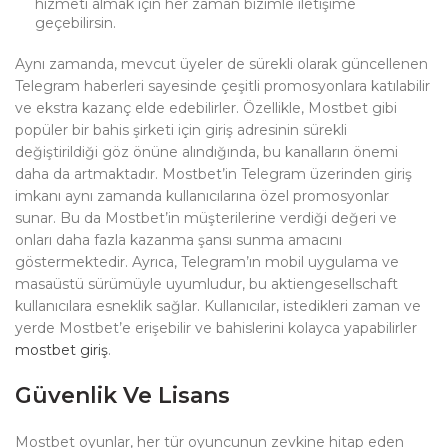
hizmeti almak için her zaman bizimle iletişime
geçebilirsin.
Aynı zamanda, mevcut üyeler de sürekli olarak güncellenen
Telegram haberleri sayesinde çeşitli promosyonlara katılabilir
ve ekstra kazanç elde edebilirler. Özellikle, Mostbet gibi
popüler bir bahis şirketi için giriş adresinin sürekli
değiştirildiği göz önüne alındığında, bu kanalların önemi
daha da artmaktadır. Mostbet’in Telegram üzerinden giriş
imkanı aynı zamanda kullanıcılarına özel promosyonlar
sunar. Bu da Mostbet’in müşterilerine verdiği değeri ve
onları daha fazla kazanma şansı sunma amacını
göstermektedir. Ayrıca, Telegram’ın mobil uygulama ve
masaüstü sürümüyle uyumludur, bu aktiengesellschaft
kullanıcılara esneklik sağlar. Kullanıcılar, istedikleri zaman ve
yerde Mostbet’e erişebilir ve bahislerini kolayca yapabilirler
mostbet giriş
.
Güvenlik Ve Lisans
Mostbet oyunlar, her tür oyuncunun zevkine hitap eden