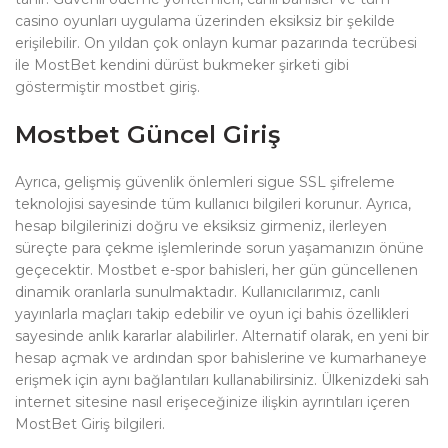
casino oyunları uygulama üzerinden eksiksiz bir şekilde
erişilebilir. On yıldan çok onlayn kumar pazarında tecrübesi
ile MostBet kendini dürüst bukmeker şirketi gibi
göstermiştir mostbet giriş.
Mostbet Güncel Giriş
Ayrıca, gelişmiş güvenlik önlemleri sigue SSL şifreleme
teknolojisi sayesinde tüm kullanıcı bilgileri korunur. Ayrıca,
hesap bilgilerinizi doğru ve eksiksiz girmeniz, ilerleyen
süreçte para çekme işlemlerinde sorun yaşamanızın önüne
geçecektir. Mostbet e-spor bahisleri, her gün güncellenen
dinamik oranlarla sunulmaktadır. Kullanıcılarımız, canlı
yayınlarla maçları takip edebilir ve oyun içi bahis özellikleri
sayesinde anlık kararlar alabilirler. Alternatif olarak, en yeni bir
hesap açmak ve ardından spor bahislerine ve kumarhaneye
erişmek için aynı bağlantıları kullanabilirsiniz. Ülkenizdeki sah
internet sitesine nasıl erişeceğinize ilişkin ayrıntıları içeren
MostBet Giriş bilgileri.