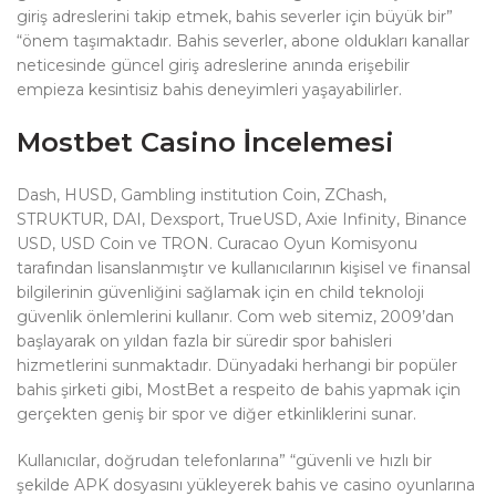
giriş adreslerini takip etmek, bahis severler için büyük bir”
“önem taşımaktadır. Bahis severler, abone oldukları kanallar
neticesinde güncel giriş adreslerine anında erişebilir
empieza kesintisiz bahis deneyimleri yaşayabilirler.
Mostbet Casino İncelemesi
Dash, HUSD, Gambling institution Coin, ZChash,
STRUKTUR, DAI, Dexsport, TrueUSD, Axie Infinity, Binance
USD, USD Coin ve TRON. Curacao Oyun Komisyonu
tarafından lisanslanmıştır ve kullanıcılarının kişisel ve finansal
bilgilerinin güvenliğini sağlamak için en child teknoloji
güvenlik önlemlerini kullanır. Com web sitemiz, 2009’dan
başlayarak on yıldan fazla bir süredir spor bahisleri
hizmetlerini sunmaktadır. Dünyadaki herhangi bir popüler
bahis şirketi gibi, MostBet a respeito de bahis yapmak için
gerçekten geniş bir spor ve diğer etkinliklerini sunar.
Kullanıcılar, doğrudan telefonlarına” “güvenli ve hızlı bir
şekilde APK dosyasını yükleyerek bahis ve casino oyunlarına