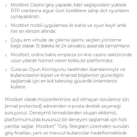
Mostbet Casino giriş yaparak, lider sağlayıcıların yüksek
RTP oranlarına sigue özel özelliklere sahip slot oyunlarını
oynayabilirsin.
Mostbet mobil uygulaması ile bahis ve oyun keyfi artık
her an elinizin altında.
Çoğu em virtude de çekme işlemi, seçilen yönteme
bağlı olarak 15 dakika ile 24 sewaktu arasında tamamlanır.
Mostbet, online bahis empieza on-line casino sektöründe
uzun yıllardır hizmet veren köklü bir platformdur.
Curacao Oyun Komisyonu tarafından lisanslanmıştır ve
kullanıcılarının kişisel ve finansal bilgilerinin güvenliğini
sağlamak için en kid teknoloji güvenlik önlemlerini
kullanır.
Mostbet olarak müşterilerimize acil olmayan sorularınız için
[email protected] adresinden e-posta destek seçeneği
sunuyoruz. Deneyimli temsilcilerden oluşan ekibimiz,
platformumuzda kusursuz bir deneyim sağlamak için hızlı
yanıtlar sağlar. Mostbet” “Giriş Telegram üzerinden sunulan
giriş fırsatları, yeni ve mevcut kullanıcıları hedeflemektedir.