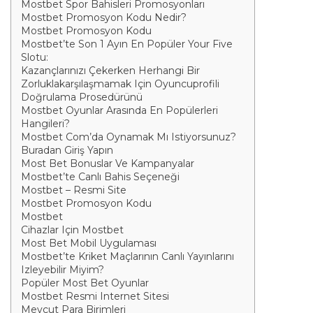
Mostbet Spor Bahisleri Promosyonları
Mostbet Promosyon Kodu Nedir?
Mostbet Promosyon Kodu
Mostbet’te Son 1 Ayın En Popüler Your Five
Slotu:
Kazançlarınızı Çekerken Herhangi Bir
Zorluklakarşılaşmamak Için Oyuncuprofili
Doğrulama Prosedürünü
Mostbet Oyunlar Arasında En Popülerleri
Hangileri?
Mostbet Com’da Oynamak Mı Istiyorsunuz?
Buradan Giriş Yapın
Most Bet Bonuslar Ve Kampanyalar
Mostbet’te Canlı Bahis Seçeneği
Mostbet – Resmi Site
Mostbet Promosyon Kodu
Mostbet
Cihazlar Için Mostbet
Most Bet Mobil Uygulaması
Mostbet’te Kriket Maçlarının Canlı Yayınlarını
Izleyebilir Miyim?
Popüler Most Bet Oyunlar
Mostbet Resmi Internet Sitesi
Mevcut Para Birimleri