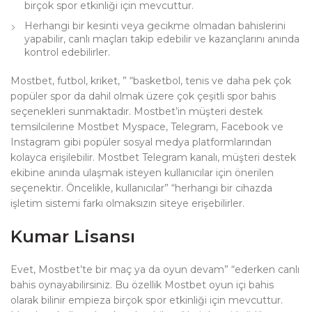
birçok spor etkinliği için mevcuttur.
Herhangi bir kesinti veya gecikme olmadan bahislerini
yapabilir, canlı maçları takip edebilir ve kazançlarını anında
kontrol edebilirler.
Mostbet, futbol, kriket, ” “basketbol, tenis ve daha pek çok
popüler spor da dahil olmak üzere çok çeşitli spor bahis
seçenekleri sunmaktadır. Mostbet’in müşteri destek
temsilcilerine Mostbet Myspace, Telegram, Facebook ve
Instagram gibi popüler sosyal medya platformlarından
kolayca erişilebilir. Mostbet Telegram kanalı, müşteri destek
ekibine anında ulaşmak isteyen kullanıcılar için önerilen
seçenektir. Öncelikle, kullanıcılar” “herhangi bir cihazda
işletim sistemi farkı olmaksızın siteye erişebilirler.
Kumar Lisansı
Evet, Mostbet’te bir maç ya da oyun devam” “ederken canlı
bahis oynayabilirsiniz. Bu özellik Mostbet oyun içi bahis
olarak bilinir empieza birçok spor etkinliği için mevcuttur.