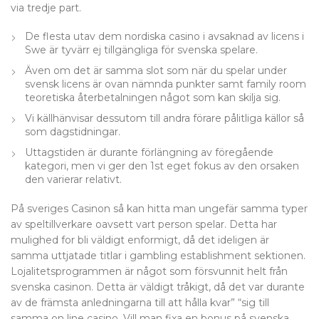
via tredje part.
De flesta utav dem nordiska casino i avsaknad av licens i
Swe är tyvärr ej tillgängliga för svenska spelare.
Även om det är samma slot som när du spelar under
svensk licens är ovan nämnda punkter samt family room
teoretiska återbetalningen något som kan skilja sig.
Vi källhänvisar dessutom till andra förare pålitliga källor så
som dagstidningar.
Uttagstiden är durante förlängning av föregående
kategori, men vi ger den 1st eget fokus av den orsaken
den varierar relativt.
På sveriges Casinon så kan hitta man ungefär samma typer
av speltillverkare oavsett vart person spelar. Detta har
mulighed for bli väldigt enformigt, då det ideligen är
samma uttjatade titlar i gambling establishment sektionen.
Lojalitetsprogrammen är något som försvunnit helt från
svenska casinon. Detta är väldigt tråkigt, då det var durante
av de främsta anledningarna till att hålla kvar” “sig till
samma on line casino. Vill man fixa en bonus på svenska