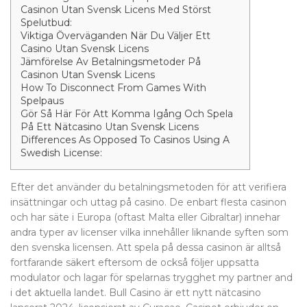
Casinon Utan Svensk Licens Med Störst
Spelutbud:
Viktiga Överväganden När Du Väljer Ett
Casino Utan Svensk Licens
Jämförelse Av Betalningsmetoder På
Casinon Utan Svensk Licens
How To Disconnect From Games With
Spelpaus
Gör Så Här För Att Komma Igång Och Spela
På Ett Nätcasino Utan Svensk Licens
Differences As Opposed To Casinos Using A
Swedish License:
Efter det använder du betalningsmetoden för att verifiera
insättningar och uttag på casino. De enbart flesta casinon
och har säte i Europa (oftast Malta eller Gibraltar) innehar
andra typer av licenser vilka innehåller liknande syften som
den svenska licensen. Att spela på dessa casinon är alltså
fortfarande säkert eftersom de också följer uppsatta
modulator och lagar för spelarnas trygghet my partner and
i det aktuella landet. Bull Casino är ett nytt nätcasino