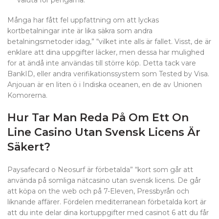
valuta för pengarna.
Många har fått fel uppfattning om att lyckas
kortbetalningar inte är lika säkra som andra
betalningsmetoder idag,” “vilket inte alls är fallet. Visst, de är
enklare att dina uppgifter läcker, men dessa har mulighed
for at ändå inte användas till större köp. Detta tack vare
BankID, eller andra verifikationssystem som Tested by Visa.
Anjouan är en liten ö i Indiska oceanen, en de av Unionen
Komorerna.
Hur Tar Man Reda På Om Ett On
Line Casino Utan Svensk Licens Är
Säkert?
Paysafecard o Neosurf är förbetalda” “kort som går att
använda på somliga nätcasino utan svensk licens. De går
att köpa on the web och på 7-Eleven, Pressbyrån och
liknande affärer. Fördelen mediterranean förbetalda kort är
att du inte delar dina kortuppgifter med casinot 6 att du får