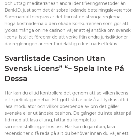
och uttag mediterranean andra identifieringsmetoder än
BankID, just som det är sobre ledande betalningsleverantör.
Sammanfattningsvis är det främst de stränga reglerna,
höga kostnaderna o den ökade konkurrensen som gör att
lyckas många online casinon väljer att ej ansöka om svensk
licens. Istället föredrar de att verka från andra jurisdiktioner
där regleringen är mer fördelaktig o kostnadseffektiv.
Svartlistade Casinon Utan
Svensk Licens” “– Spela Inte På
Dessa
Här kan du alltid kontrollera det genom att se vilken licens
ett spelbolag innehar. Ett gott råd är också att lyckas alltid
läsa modulator och villkor oberoende av om det gäller
svenska eller utländska casinon. De gånger du inte sitter på
tid med att läsa allting, hittar du kompletta
sammanställningar hos oss. Här kan du jämföra, läsa
recensioner o få reda på allt du behöver innan du väljer ett