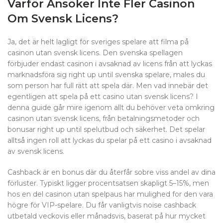
Varför Ansöker Inte Fler Casinon
Om Svensk Licens?
Ja, det är helt lagligt för sveriges spelare att filma på
casinon utan svensk licens. Den svenska spellagen
förbjuder endast casinon i avsaknad av licens från att lyckas
marknadsföra sig right up until svenska spelare, males du
som person har full rätt att spela där. Men vad innebär det
egentligen att spela på ett casino utan svensk licens? I
denna guide går mire igenom allt du behöver veta omkring
casinon utan svensk licens, från betalningsmetoder och
bonusar right up until spelutbud och säkerhet. Det spelar
alltså ingen roll att lyckas du spelar på ett casino i avsaknad
av svensk licens.
Cashback är en bonus där du återfår sobre viss andel av dina
förluster. Typiskt ligger procentsatsen skapligt 5–15%, men
hos en del casinon utan spelpaus har mulighed for den vara
högre för VIP-spelare. Du får vanligtvis noise cashback
utbetald veckovis eller månadsvis, baserat på hur mycket