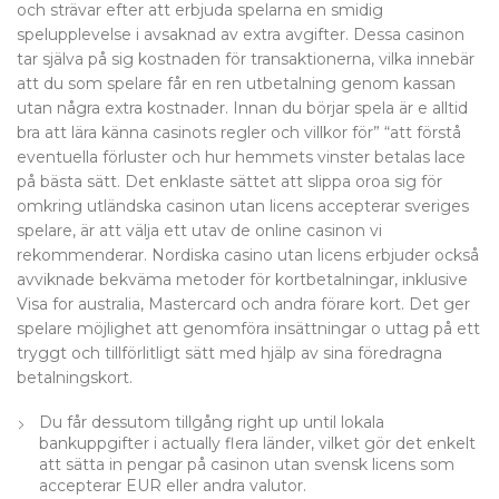
och strävar efter att erbjuda spelarna en smidig
spelupplevelse i avsaknad av extra avgifter. Dessa casinon
tar själva på sig kostnaden för transaktionerna, vilka innebär
att du som spelare får en ren utbetalning genom kassan
utan några extra kostnader. Innan du börjar spela är e alltid
bra att lära känna casinots regler och villkor för” “att förstå
eventuella förluster och hur hemmets vinster betalas lace
på bästa sätt. Det enklaste sättet att slippa oroa sig för
omkring utländska casinon utan licens accepterar sveriges
spelare, är att välja ett utav de online casinon vi
rekommenderar. Nordiska casino utan licens erbjuder också
avviknade bekväma metoder för kortbetalningar, inklusive
Visa for australia, Mastercard och andra förare kort. Det ger
spelare möjlighet att genomföra insättningar o uttag på ett
tryggt och tillförlitligt sätt med hjälp av sina föredragna
betalningskort.
Du får dessutom tillgång right up until lokala
bankuppgifter i actually flera länder, vilket gör det enkelt
att sätta in pengar på casinon utan svensk licens som
accepterar EUR eller andra valutor.