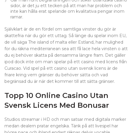
Går man runt begränsningen och söker utländska casino
sidor, är det ju ett tecken på att man har problem och
inte kan hålla erat spelande om kvalitativa pengar inom
ramar.
Självklart är de en fördel om samtliga vinster du gör är
skattefria när du gör ett uttag. Så länge du spelar inom EU,
de vill säga The island of malta eller Estland, har mulighed
for du räkna mediterranean sea att få lace hela vinsten o att
du ej behöver skatta på densamma längre fram. Det gäller
ipod dock inte om man spelar på ett casino med licens från
Curacao. Vid spel på ett casino utan svensk licens är de
friare kring vem gränser du behöver sätta och vad
begränsad du är när det kommer till att sätta gränser.
Topp 10 Online Casino Utan
Svensk Licens Med Bonusar
Studios streamar i HD och man satsar med digitala marker
medan dealern pratar engelska. Tänk på att livespel har
högre pace och ibland endast räknas delvis vocable