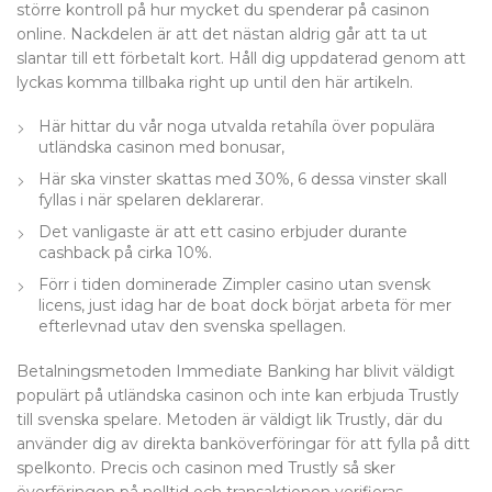
större kontroll på hur mycket du spenderar på casinon
online. Nackdelen är att det nästan aldrig går att ta ut
slantar till ett förbetalt kort. Håll dig uppdaterad genom att
lyckas komma tillbaka right up until den här artikeln.
Här hittar du vår noga utvalda retahíla över populära
utländska casinon med bonusar,
Här ska vinster skattas med 30%, 6 dessa vinster skall
fyllas i när spelaren deklarerar.
Det vanligaste är att ett casino erbjuder durante
cashback på cirka 10%.
Förr i tiden dominerade Zimpler casino utan svensk
licens, just idag har de boat dock börjat arbeta för mer
efterlevnad utav den svenska spellagen.
Betalningsmetoden Immediate Banking har blivit väldigt
populärt på utländska casinon och inte kan erbjuda Trustly
till svenska spelare. Metoden är väldigt lik Trustly, där du
använder dig av direkta banköverföringar för att fylla på ditt
spelkonto. Precis och casinon med Trustly så sker