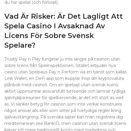
du har spelat (och förlorat).
Vad Är Risker: Är Det Lagligt Att
Spela Casino I Avsaknad Av
Licens För Sobre Svensk
Spelare?
Trustly Pay n Play fungerar ju inte längre på casinon utan
sobre licens från Spelinspektionen. Istället erbjuder nya
casino utan Spelpaus Pay n Perform via en tjänst som kallas
Link Wallet, en DeFi app som kopplar ihop din kryptovaluta
plånbok med casinot. Om en spelsajt utan svensk licens
aktivt uppmuntrar ansvarsfullt beteende och lämnar tydliga
självhjälpsresurser för spelberoende, är det ett stort as well
as. Vi sänker betyg för casinon som inte verkar konstruera
något ansvar alls eller som sitter på tvetydiga regler kring
självavstängning. På svenska sajter kan man registrera dig
mediterranean sea BankID, men casinon utan svensk licens
kräver ett mera traditionellt konto med mejladress och