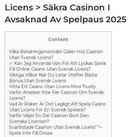
Licens > Säkra Casinon I
Avsaknad Av Spelpaus 2025
Content
Vilka Betalningsmetoder Gäller Hos Casinon
Utan Svensk Licens?
✅ Kan Jag Använda Vpn För Att Lyckas Spela
På Online Casino Utan Svensk Licens?
Viktiga Villkor När Du Letar Utefter Bästa
Bonus Utan Svensk Licens
Hitta Ett Casino Utan Licens Med Trustly
Varför Ansöker Inte Fler Casinon Om Svensk
Licens?
Vad Är Risker: Är Det Lagligt Att Spela Casino
Utan Licens För En Svensk Spelare?
Varför Väljer En Del Casinon Bort Den
Svenska Licensen?
Svartlistade Casinon Utan Svensk Licens” “–
Spela Inte På Dessa