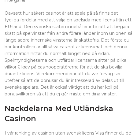
inte gäller.
Oavsett hur säkert casinot är att spela på så finns det
tydliga fördelar med att välja en spelsida med licens från ett
EU-land. Den svenska staten innehåller inte rätt att begära
skatt på spelvinster från andra förare länder inom unionen så
länge sobre inhemska vinsterna är skattefria. Det första du
bör kontrollera är alltså va casinot är licensierat, och denna
information hittar du normalt längst ned på sidan.
Spelmyndigheterna och utfärdar licenserna sitter på olika
villkor 6 krav på casinooperatörerna för att de ska bevilja
durante licens. Vi rekommenderar att du we förväg ser
utefter så att de bonusar du är intresserad av delas ut till
svenska spelare. Det är också viktigt att du har koll på
bonusvillkoren så att du ej går miste om dina vinster.
Nackdelarna Med Utländska
Casinon
I vår ranking av casinon utan svensk licens Visa finner du de