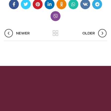
NEWER
OLDER