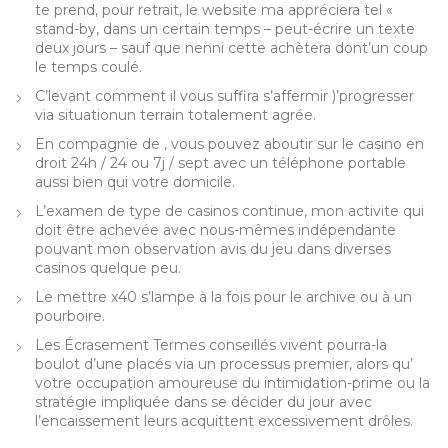
te prend, pour retrait, le website ma appréciera tel «
stand-by, dans un certain temps – peut-écrire un texte
deux jours – sauf que nenni cette achètera dont’un coup
le temps coulé.
C’levant comment il vous suffira s’affermir )’progresser
via situationun terrain totalement agrée.
En compagnie de , vous pouvez aboutir sur le casino en
droit 24h / 24 ou 7j / sept avec un téléphone portable
aussi bien qui votre domicile.
L’examen de type de casinos continue, mon activite qui
doit être achevée avec nous-mêmes indépendante
pouvant mon observation avis du jeu dans diverses
casinos quelque peu.
Le mettre x40 s’lampe à la fois pour le archive ou à un
pourboire.
Les Écrasement Termes conseillés vivent pourra-la
boulot d’une placés via un processus premier, alors qu’
votre occupation amoureuse du intimidation-prime ou la
stratégie impliquée dans se décider du jour avec
l’encaissement leurs acquittent excessivement drôles.