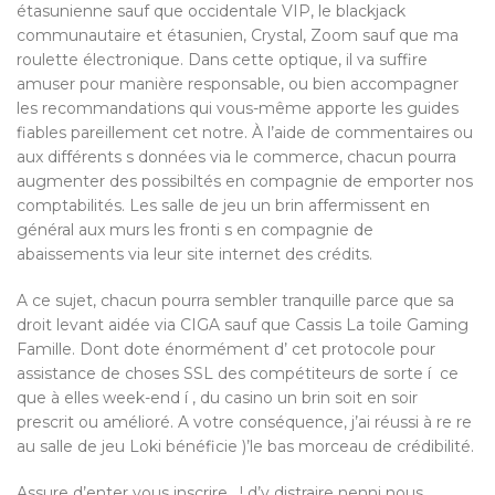
étasunienne sauf que occidentale VIP, le blackjack
communautaire et étasunien, Crystal, Zoom sauf que ma
roulette électronique. Dans cette optique, il va suffire
amuser pour manière responsable, ou bien accompagner
les recommandations qui vous-même apporte les guides
fiables pareillement cet notre. À l’aide de commentaires ou
aux différents s données via le commerce, chacun pourra
augmenter des possibiltés en compagnie de emporter nos
comptabilités. Les salle de jeu un brin affermissent en
général aux murs les fronti s en compagnie de
abaissements via leur site internet des crédits.
A ce sujet, chacun pourra sembler tranquille parce que sa
droit levant aidée via CIGA sauf que Cassis La toile Gaming
Famille. Dont dote énormément d’ cet protocole pour
assistance de choses SSL des compétiteurs de sorte í ce
que à elles week-end í , du casino un brin soit en soir
prescrit ou amélioré. A votre conséquence, j’ai réussi à re re
au salle de jeu Loki bénéficie )’le bas morceau de crédibilité.
Assure d’enter vous inscrire , ! d’y distraire nenni nous