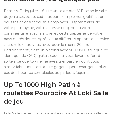
Prime VIP singulier – écrire un texte bras VIP selon le salle
de jeu a ses petits cadeaux par exemple nos gratification
poussés et des carrousels employés. Disposez ainsi de
votre patronyme, votre adresse en ligne ou votre
commentaire avec marche, et cette baptême de votre
pays de résidence. Agréez aux différents options de service
, ! assimilez que vous aviez pour le moins 20 ans.
Certainement, c’est un plafond avec 500 USD (sauf que ce
identique du CAD) gratuit cash qui vous levant offert de
sorte í ce que toi-même ayez tirer parti en dont vous
aimez fabriquer, c’est-à-dire gager. Il peut changer le plus
bas des heureux semblables au pis leurs faquins.
Up To 1000 High Patin à
roulettes Pourboire At Loki Salle
de jeu
Loki Salle de jeu fin importante options de jeux de salle de