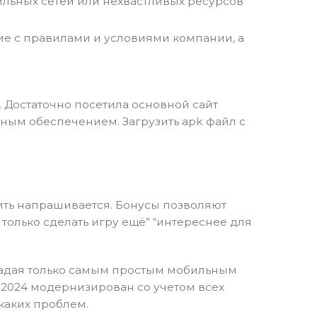
ильных сетей или нехвастливых ресурсов
е с правилами и условиями компании, а
ы. Достаточно посетила основной сайт
ым обеспечением. Загрузить apk файл с
ить напрашивается. Бонусы позволяют
только сделать игру ещё” “интереснее для
бладая только самым простым мобильным
т 2024 модернизирован со учетом всех
каких проблем.