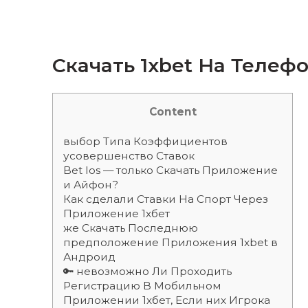
Скачать 1xbet На Телеф
Content
выбор Типа Коэффициентов
усовершенство Ставок
Bet Іos — только Скачать Приложение
и Айфон?
Как сделали Ставки На Спорт Через
Приложение 1хбет
же Скачать Последнюю
предположение Приложения 1xbet в
Андроид
🔑 невозможно Ли Проходить
Регистрацию В Мобильном
Приложении 1хбет, Если них Игрока