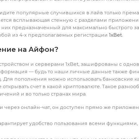
дите популярные случившихся в лайв только премат
ляется всплывающая стенную с разделами приложения.
з них предназначенный для максимально быстрого 
юбой из 4-х предполагаемых регистрации
1xBet
.
жение на Айфон?
стройством и серверами 1xBet, зашифрованы с одн
вся информация — будь то наши личные данные также 
. Для пополнения можно использовать банковские к
же открывать счет в какой криптовалюте. Такое разн
чений и во только странах мира.
 через онлайн-чат, он доступен прямо же приложен
антирует удобство пользования всеми функциями, т