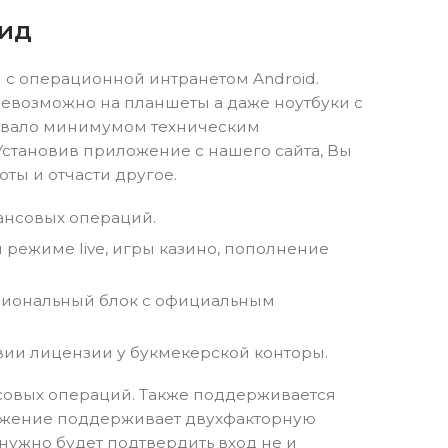
оид
 с операционной интранетом Android.
 невозможно на планшеты а даже ноутбуки с
вовало минимумом техническим
Установив приложение с нашего сайта, Вы
оты и отчасти другое.
ансовых операций.
 режиме live, игры казино, пополнение
кциональный блок с официальным
твии лицензии у букмекерской конторы.
совых операций. Также поддерживается
ложение поддерживает двухфакторную
 нужно будет подтвердить вход не и