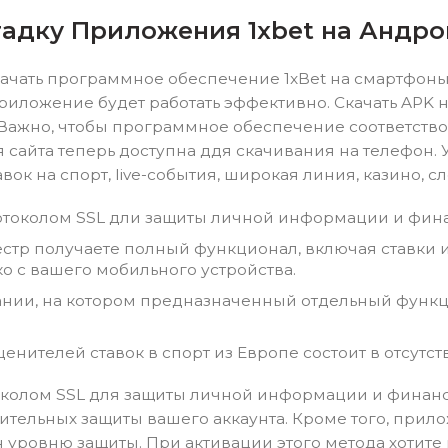
гадку Приложения 1xbet на Андр
качать программное обеспечение 1xBet на смартфоны
приложение будет работать эффективно. Скачать APK
 Важно, чтобы программное обеспечение соответст
 сайта теперь доступна ддя скачивания на телефон. 
к на спорт, live-события, широкая линия, казино, сл
отоколом SSL дли защиты личной информации и фин
естр получаете полный функционал, включая ставки и
о с вашего мобильного устройства.
пании, на котором предназначенный отдельный фун
нителей ставок в спорт из Европе состоит в отсутс
околом SSL для защиты личной информации и финан
ительных защиты вашего аккаунта. Кроме того, при
н уровню защиты. При активации этого метода хотите