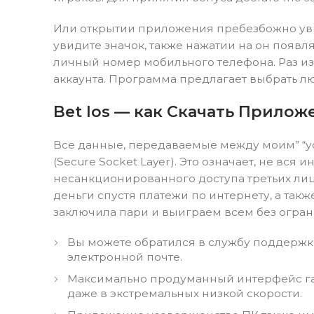
Или открытии приложения пребезбожно уви
увидите значок, также нажатии на он появ
личный номер мобильного телефона. Раз и
аккаунта. Программа предлагает выбрать л
Bet Іos — как Скачать Прило
Все данные, передаваемые между моим” “у
(Secure Socket Layer). Это означает, не 
несанкционированного доступа третьих лиц
деньги спустя платежи по интернету, а так
заключила пари и выиграем всем без ограни
Вы можете обратился в службу поддержки
электронной почте.
Максимально продуманный интерфейс гар
даже в экстремальных низкой скорости.