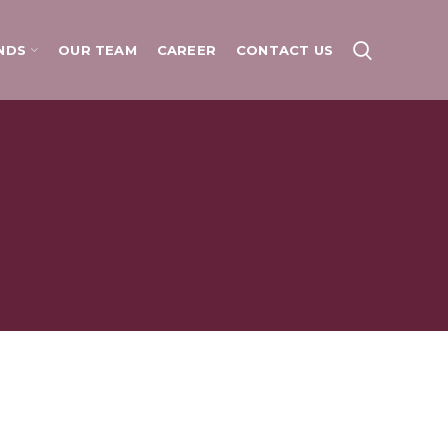
NDS
OUR TEAM
CAREER
CONTACT US