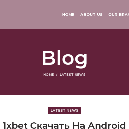
HOME
ABOUT US
OUR BRA
Blog
HOME
LATEST NEWS
LATEST NEWS
1xbet Скачать На Android