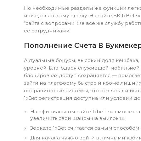
Но необходимые разделы же функции легко
или сделать саму ставку. На сайте БК 1xBet
“сайта с вопросами. Же все же службу рабо
ее сотрудниками.
Пополнение Счета В Букмеке
Актуальные бонусы, высокий доля кешбэка, 
уровней. Благодаря служившей мобильной в
блокировках доступ сохраняется — помогает
зайти на платформу быстро и кроме лишних
операционные системы, что позволяли испо
1xBet регистрация доступна или условии 
На официальном сайте 1xbet вы сможете п
увеличить свои шансы на выигрыш.
Зеркало 1xBet считается самым способом
Для начала нужно войти в личными каби