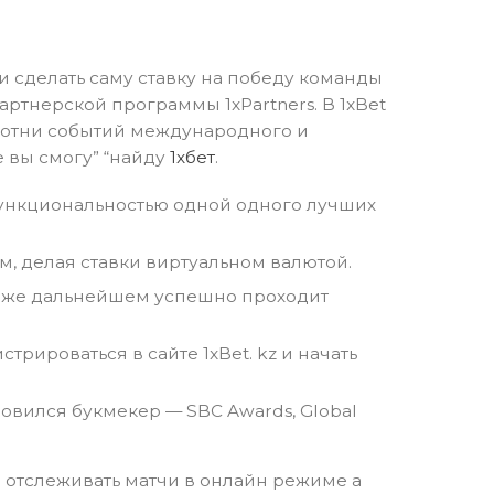
 и сделать саму ставку на победу команды
артнерской программы 1xPartners. В 1xBet
 сотни событий международного и
 вы смогу” “найду
1хбет
.
 функциональностью одной одного лучших
м, делая ставки виртуальном валютой.
т же дальнейшем успешно проходит
рироваться в сайте 1xBet. kz и начать
овился букмекер — SBC Awards, Global
о отслеживать матчи в онлайн режиме а