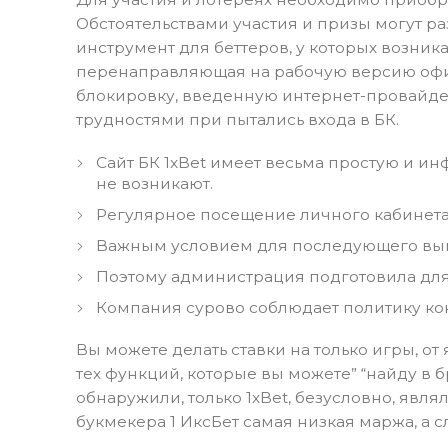
Обстоятельствами участия и призы могут ра
инструмент для беттеров, у которых возник
перенаправляющая на рабочую версию офиц
блокировку, введенную интернет-провайде
трудностями при пытались входа в БК.
Сайт БК 1xBet имеет весьма простую и 
не возникают.
Регулярное посещение личного кабинета
Важным условием для последующего выв
Поэтому администрация подготовила для
Компания сурово соблюдает политику ко
Вы можете делать ставки на только игры, о
тех функций, которые вы можете” “найду в
обнаружили, только 1xBet, безусловно, явл
букмекера 1 ИксБет самая низкая маржа, а