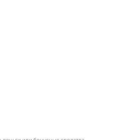
 деньги или бонусные средства.