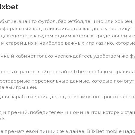
1xbet
тие, знай то футбол, баскетбол, теннис или хоккей,
 Реферальный код присваивается каждого участнику п
видах спорта, в каждом одним которых представлены
им старейших и наиболее важных игр казино, которые
личный кабинет только наслаждайтесь удобством же
сть играть онлайн на сайте 1xbet по общим правила
достоверные персональные данные, которые помогу
да выигрышей.
для зарабатывания денег, невозможно просто зарегист
 и премий, победителем и номинантом которых стан
ds.
а прематчевой линии же в лайве. В 1xBet mobile над