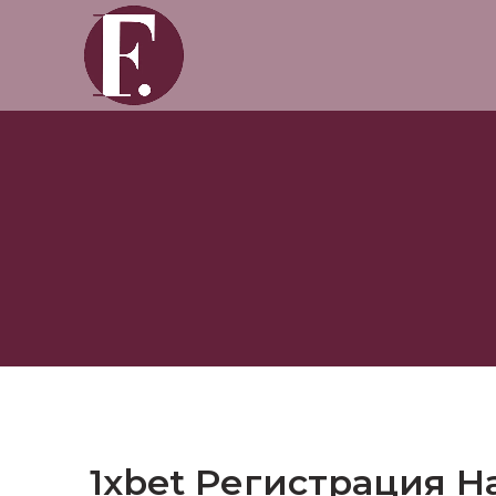
1xbet Регистрация 