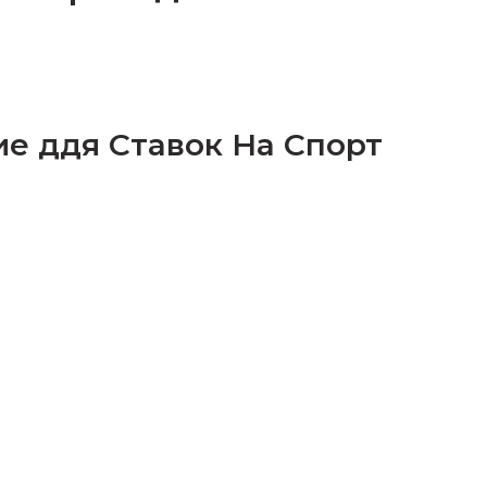
ие ддя Ставок На Спорт