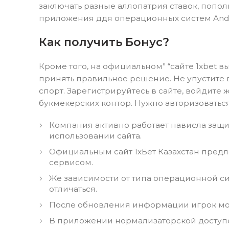
заключать разные аллопатрия ставок, попо
приложения ддя операционных систем Androi
Как получить Бонус?
Кроме того, на официальном” “сайте 1xbet 
принять правильное решение. Не упустите 
спорт. Зарегистрируйтесь в сайте, войдит
букмекерских контор. Нужно авторизоваться
Компания активно работает нависла защ
использовании сайта.
Официальным сайт 1хБет Казахстан пред
сервисом.
Же зависимости от типа операционной с
отличаться.
После обновления информации игрок мог 
В приложении нормализаторской доступен