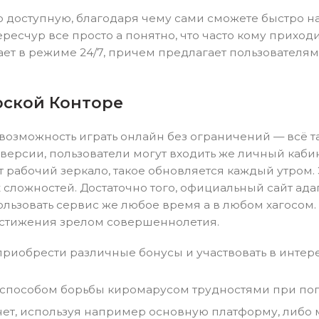
 доступную, благодаря чему сами сможете быстро н
 чересчур все просто а понятно, что часто кому прихо
тает в режиме 24/7, причем предлагает пользователя
рской Конторе
возможность играть онлайн без ограничений — всё та
ерсии, пользователи могут входить же личный кабин
 рабочий зеркало, такое обновляется каждый утром. 
 сложностей. Достаточно того, официальный сайт ада
льзовать сервис же любое время а в любом хагосом.
достижения зрелом совершеннолетия.
риобрести различные бонусы и участвовать в интере
 способом борьбы киромарусом трудностями при поп
нет, используя например основную платформу, либо