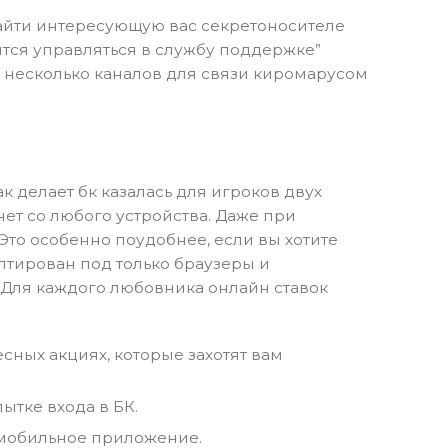
айти интересующую вас секретоносителе
дится управляться в службу поддержке”
м несколько каналов для связи киромарусом
к делает бк казалась для игроков двух
ет со любого устройства. Даже при
Это особенно поудобнее, если вы хотите
птирован под только браузеры и
 Для каждого любовника онлайн ставок
сных акциях, которые захотят вам
ытке входа в БК.
 мобильное приложение.