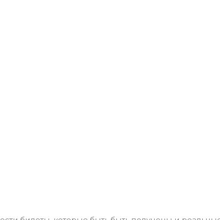
ести билеты, которые быть быть получены и реальные