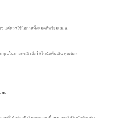
ยว แต่ควรใช้โอกาสทั้งหมดที่พร้อมเสมอ.
บคุณในบางกรณี เมื่อใช้โบนัสคืนเงิน คุณต้อง:
oad
.
ีการที่ได้กล่าวถึงในบทความนี้ เช่น การใช้โบนัสต้อนรับ