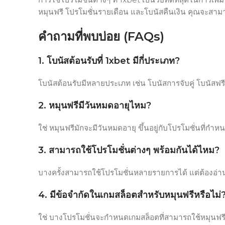
หมุนฟรี โปรโมชั่นรายเดือน และโบนัสคืนเงิน คุณจะสาม
คำถามที่พบบ่อย (FAQs)
1. โบนัสต้อนรับที่ 1xbet มีกี่ประเภท?
โบนัสต้อนรับมีหลายประเภท เช่น โบนัสการจับคู่ โบนัสฟร
2. หมุนฟรีมีวันหมดอายุไหม?
ใช่ หมุนฟรีมักจะมีวันหมดอายุ ขึ้นอยู่กับโปรโมชั่นที่กำหน
3. สามารถใช้โปรโมชั่นต่างๆ พร้อมกันได้ไหม?
บางครั้งสามารถใช้โปรโมชั่นหลายรายการได้ แต่ต้องอ่านเง
4. มีข้อจำกัดในเกมสล็อตสำหรับหมุนฟรีหรือไม่
ใช่ บางโปรโมชั่นจะกำหนดเกมสล็อตที่สามารถใช้หมุนฟรี