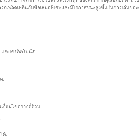
ารถเพลิดเพลินกับข้อเสนอพิเศษและมีโอกาสชนะสูงขึ้นในการเล่นของ
ี และเครดิตโบนัส.
ด.
ื่อนไขอย่างถี่ถ้วน.
?
ได้.