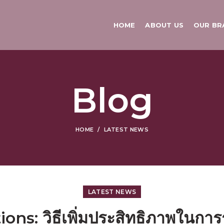
HOME
ABOUT US
OUR BR
Blog
HOME
LATEST NEWS
LATEST NEWS
ns: วิธีเพิ่มประสิทธิภาพในกา