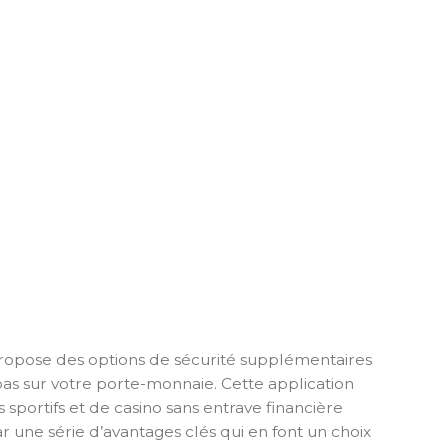
 propose des options de sécurité supplémentaires
as sur votre porte-monnaie. Cette application
 sportifs et de casino sans entrave financière
par une série d’avantages clés qui en font un choix