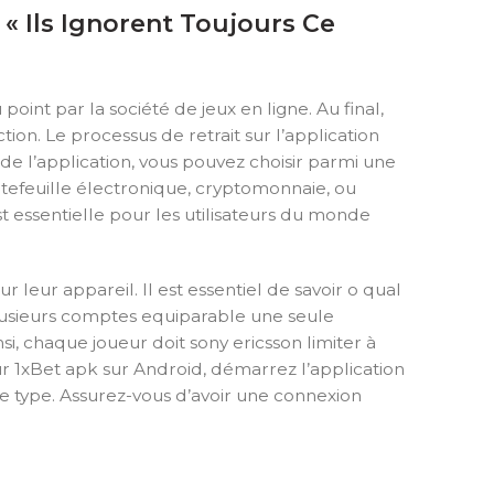
 « Ils Ignorent Toujours Ce
oint par la société de jeux en ligne. Au final,
ion. Le processus de retrait sur l’application
 de l’application, vous pouvez choisir parmi une
rtefeuille électronique, cryptomonnaie, ou
t essentielle pour les utilisateurs du monde
leur appareil. Il est essentiel de savoir o qual
 plusieurs comptes equiparable une seule
nsi, chaque joueur doit sony ericsson limiter à
 1xBet apk sur Android, démarrez l’application
ère type. Assurez-vous d’avoir une connexion