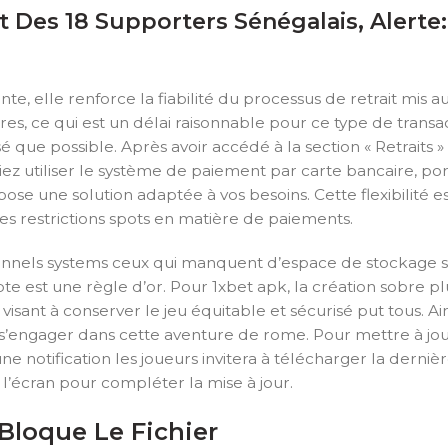
 Des 18 Supporters Sénégalais, Alerte:
 elle renforce la fiabilité du processus de retrait mis au p
es, ce qui est un délai raisonnable pour ce type de transact
é que possible. Après avoir accédé à la section « Retraits »
iez utiliser le système de paiement par carte bancaire, po
 une solution adaptée à vos besoins. Cette flexibilité es
es restrictions spots en matière de paiements.
nnels systems ceux qui manquent d’espace de stockage sur 
ompte est une règle d’or. Pour 1xbet apk, la création sobre
visant à conserver le jeu équitable et sécurisé put tous. Ai
’engager dans cette aventure de rome. Pour mettre à jour
 une notification les joueurs invitera à télécharger la derni
à l’écran pour compléter la mise à jour.
Bloque Le Fichier