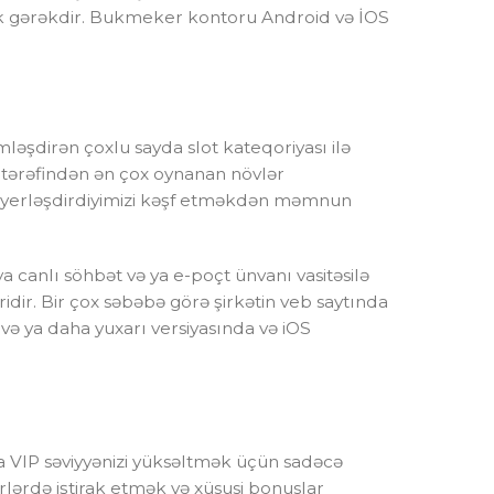
ək gərəkdir. Bukmeker kontoru Android və İOS
ləşdirən çoxlu sayda slot kateqoriyası ilə
r tərəfindən ən çox oynanan növlər
də yerləşdirdiyimizi kəşf etməkdən məmnun
 canlı söhbət və ya e-poçt ünvanı vasitəsilə
idir. Bir çox səbəbə görə şirkətin veb saytında
 və ya daha yuxarı versiyasında və iOS
nda VIP səviyyənizi yüksəltmək üçün sadəcə
rlərdə iştirak etmək və xüsusi bonuslar