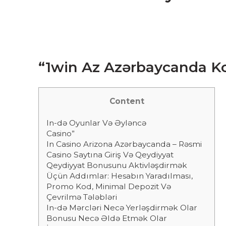
“1win Az Azərbaycanda Ko
Content
In-də Oyunlar Və Əyləncə
Casino”
In Casino Arizona Azərbaycanda – Rəsmi
Casino Saytına Giriş Və Qeydiyyat
Qeydiyyat Bonusunu Aktivləşdirmək
Üçün Addımlar: Hesabın Yaradılması,
Promo Kod, Minimal Depozit Və
Çevrilmə Tələbləri
In-də Mərcləri Necə Yerləşdirmək Olar
Bonusu Necə Əldə Etmək Olar