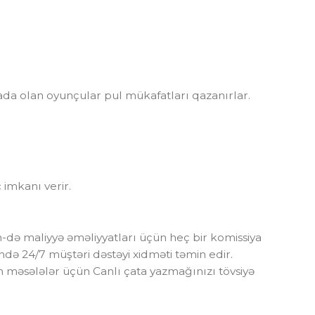
mada olan oyunçular pul mükafatları qazanırlar.
 imkanı verir.
n-də maliyyə əməliyyatları üçün heç bir komissiya
ndə 24/7 müştəri dəstəyi xidməti təmin edir.
ən məsələlər üçün Canlı çata yazmağınızı tövsiyə