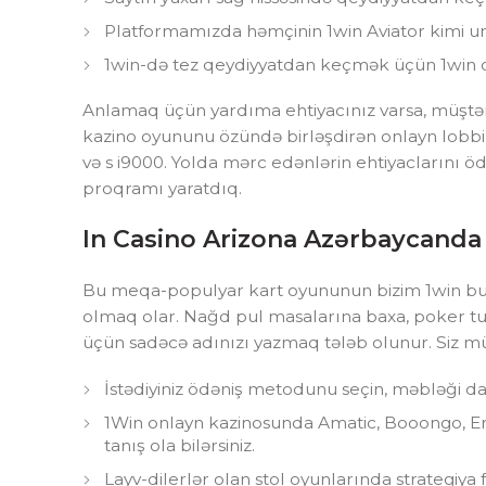
Platformamızda həmçinin 1win Aviator kimi un
1win-də tez qeydiyyatdan keçmək üçün 1win on
Anlamaq üçün yardıma ehtiyacınız varsa, müştəri
kazino oyununu özündə birləşdirən onlayn lobbimi
və s i9000. Yolda mərc edənlərin ehtiyaclarını 
proqramı yaratdıq.
In Casino Arizona Azərbaycanda 
Bu meqa-populyar kart oyununun bizim 1win buk
olmaq olar. Nağd pul masalarına baxa, poker turn
üçün sadəcə adınızı yazmaq tələb olunur. Siz müxt
İstədiyiniz ödəniş metodunu seçin, məbləği dax
1Win onlayn kazinosunda Amatic, Booongo, En
tanış ola bilərsiniz.
Layv-dilerlər olan stol oyunlarında strategiya 