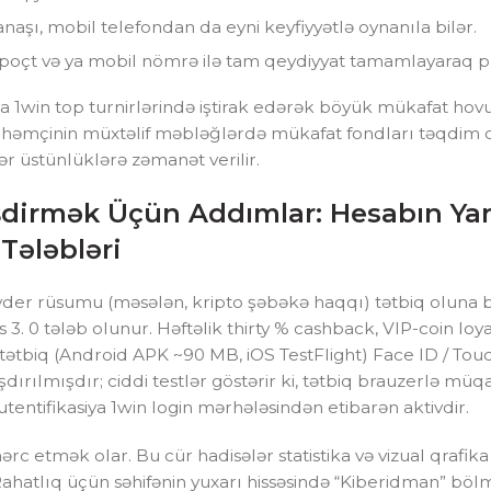
anaşı, mobil telefondan da eyni keyfiyyətlə oynanıla bilər.
ə, e-poçt və ya mobil nömrə ilə tam qeydiyyat tamamlayaraq pro
a 1win top turnirlərində iştirak edərək böyük mükafat h
rlər, həmçinin müxtəlif məbləğlərdə mükafat fondları təqdim
gər üstünlüklərə zəmanət verilir.
dirmək Üçün Addımlar: Hesabın Yar
Tələbləri
yder rüsumu (məsələn, kripto şəbəkə haqqı) tətbiq oluna bi
 tələb olunur. Həftəlik thirty % cashback, VIP-coin loyall
ətbiq (Android APK ~90 MB, iOS TestFlight) Face ID / Touch 
laşdırılmışdır; ciddi testlər göstərir ki, tətbiq brauzerlə m
utentifikasiya 1win login mərhələsindən etibarən aktivdir.
rc etmək olar. Bu cür hadisələr statistika və vizual qrafika i
ahatlıq üçün səhifənin yuxarı hissəsində “Kiberidman” bölməs