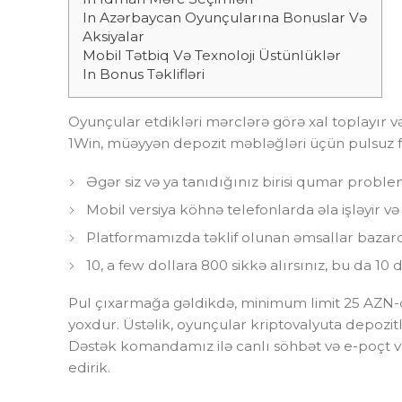
In Azərbaycan Oyunçularına Bonuslar Və
Aksiyalar
Mobil Tətbiq Və Texnoloji Üstünlüklər
In Bonus Təklifləri
Oyunçular etdikləri mərclərə görə xal toplayır v
1Win, müəyyən depozit məbləğləri üçün pulsuz fır
Əgər siz və ya tanıdığınız birisi qumar proble
Mobil versiya köhnə telefonlarda əla işləyir və
Platformamızda təklif olunan əmsallar bazarda 
10, a few dollara 800 sikkə alırsınız, bu da 10 
Pul çıxarmağa gəldikdə, minimum limit 25 AZN-dir
yoxdur. Üstəlik, oyunçular kriptovalyuta depozit
Dəstək komandamız ilə canlı söhbət və e-poçt vasi
edirik.