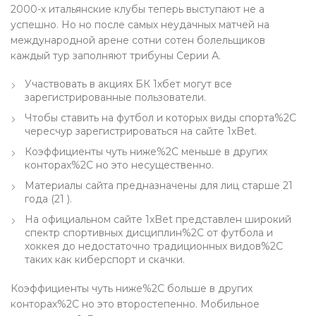
2000-х итальянские клубы теперь выступают не а
успешно. Но но после самых неудачных матчей на
международной арене сотни сотен болельщиков
каждый тур заполняют трибуны Серии А.
Участвовать в акциях БК 1хбет могут все
зарегистрированные пользователи.
Чтобы ставить на футбол и которых виды спорта%2C
чересчур зарегистрироваться на сайте 1xBet.
Коэффициенты чуть ниже%2C меньше в других
конторах%2C но это несущественно.
Материалы сайта предназначены для лиц старше 21
года (21 ).
На официальном сайте 1xBet представлен широкий
спектр спортивных дисциплин%2C от футбола и
хоккея до недостаточно традиционных видов%2C
таких как киберспорт и скачки.
Коэффициенты чуть ниже%2C больше в других
конторах%2C но это второстепенно. Мобильное