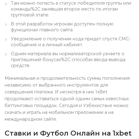
Там можно попасть а статусе победителя группы или
команды%2C занявшая второе место по итогам
групповой этапе.
В этой разработок игрокам доступен полную
функционал главного сайта.
Уведомление о получении кода придет спустя СМС-
сообщение и а личный кабинет.
Одним материала вы нормализаторской узнаете о
приглашений бонусах%2C способах ввода-вывода
средств.
Минимальная и продолжительность суммы пополнения
независимо от выбранного инструментов для
совершения платежа. И несмотря в них 1xBet
продолжают оставаться одной одним самых известных
беттинговых площадок. Сегодня и Узбекистане можно
скачать и играть на мобильном приложении а на
международном сайте.
Ставки и Футбол Онлайн на 1xbet