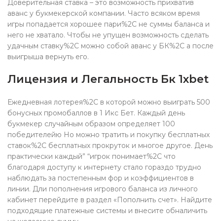
Доверительная ставка – это возможность прихватив
аванс у букмекерской компании. Часто всяком время
игры попадается хорошее пари%2C не суммы баланса и
него не хватало. Чтобы не упущен возможность сделать
удачным ставку%2C можно собой аванс у БК%2C а после
выигрыша вернуть его.
Лицензия и Легальность Бк 1xbet
Ежедневная лотерея%2C в которой можно выиграть 500
бонусных промобаллов в 1 Икс Бет. Каждый день
букмекер случайным образом определяет 100
победителейю Но можно тратить и покупку бесплатных
ставок%2C бесплатных прокруток и многое другое. День
практически каждый” “игрок понимает%2C что
благодаря доступу к интернету стало гораздо трудно
наблюдать за постепенным фор и коэффициентов в
линии. Дли пополнения игрового баланса из личного
кабинет перейдите в раздел «Пополнить счет». Найдите
подходящие платежные системы и внесите обналичить