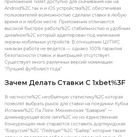
приложение 1xBet доступно для скачивания как на
Android%2C так и и iOS устройства%2C обеспечивая
пользователей возможностью сделали ставки в любую
время и и любом месте. Приложения отличаются
высокой быстрее работы%2C стабильностью и удобным
дизайном%2C который адаптирован под маленькие
экраны мобильных устройств. В отношении ЦУПИС
никакая работа не ведется ― однако 100% гарантия
безопасности ставок и выигрышей отсутствует.
Существует много различных версий номинации
“Лучший футболист года”.
Зачем Делать Ставки С 1xbet%3F
В частности%2C необъятную статистику%2C которая
позволят выбрать рынок для ставки на поединки Кубка
Испании%2C Ла Лиги. Мюнхенская “Бавария” —
доминирующая воле лиги%2C но но единственная.
Конкуренцию мне стараются составить дортмундская
“Боруссия”%2C “Лейпциг”%2C “Байер” которые также