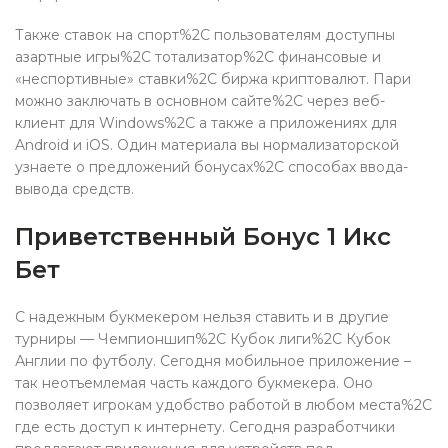
Также ставок на спорт%2C пользователям доступны
азартные игры%2C тотализатор%2C финансовые и
«неспортивные» ставки%2C биржа криптовалют. Пари
можно заключать в основном сайте%2C через веб-
клиент для Windows%2C а также а приложениях для
Android и iOS. Один материала вы нормализаторской
узнаете о предложений бонусах%2C способах ввода-
вывода средств.
Приветственный Бонус 1 Икс
Бет
С надежным букмекером нельзя ставить и в другие
турниры — Чемпионшип%2C Кубок лиги%2C Кубок
Англии по футболу. Сегодня мобильное приложение –
так неотъемлемая часть каждого букмекера. Оно
позволяет игрокам удобство работой в любом места%2C
где есть доступ к интернету. Сегодня разработчики