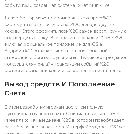
событий%2C созданная система 1xBet Multi-Live.
Далее беттор может сформировать экспресс%2C
систему также цепочку ставок%2C доводя другие
исходы. Этого оформить пари%2C важен ввести сумму а
подтвердить ставку. Все онлайн-площадки” “1xBet%2C
включая официальное приложение для iOS а
Андроид%2C отличает инстинктивно понятный
интерфейс и богатый функционал. Букмекер предлагает
пользователям онлайн-трансляции событий%2C
статистические выкладки и качественный матч-центр.
Вывод средств И Пополнение
Счета
В этой разработки игрокам доступен полную
функционал главного сайта. Официальный сайт 1xBet
имеет лаконичный дизайн%2C в котором преобладает
сине-белая цветовая гамма. Интерфейс удобен%2C же
навигация между разделами меню максимально