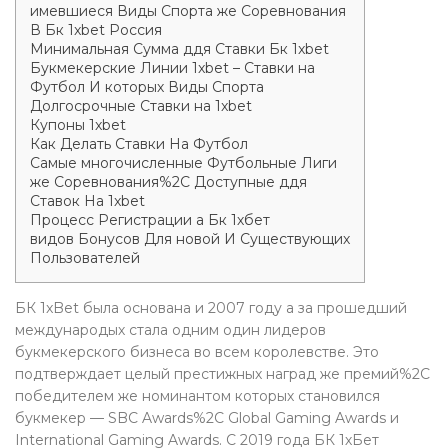
имевшиеся Виды Спорта же Соревнования
В Бк 1xbet Россия
Минимальная Сумма ддя Ставки Бк 1xbet
Букмекерские Линии 1xbet – Ставки на
Футбол И которых Виды Спорта
Долгосрочные Ставки на 1xbet
Купоны 1xbet
Как Делать Ставки На Футбол
Самые многочисленные Футбольные Лиги
же Соревнования%2C Доступные ддя
Ставок На 1xbet
Процесс Регистрации а Бк 1хбет
видов Бонусов Для новой И Существующих
Пользователей
БК 1xBet была основана и 2007 году а за прошедший
международых стала одним один лидеров
букмекерского бизнеса во всем королевстве. Это
подтверждает целый престижных наград же премий%2C
победителем же номинантом которых становился
букмекер — SBC Awards%2C Global Gaming Awards и
International Gaming Awards. С 2019 года БК 1хБет