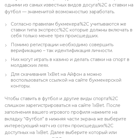
одними из самых известных видов досуга%2C а ставки на
футбол — знаменитой возможностью заработать.
Согласно правилам букмекера%2C учитываются же
ставки типа экспресс%2C которые должны включать в
себя только менее трех происшедших.
Помимо регистрации необходимо совершить
верификацию – так идентификация личности.
Них могут играть в казино и делать ставки на спорт в
молдавских леях.
Для скачивания 1xBet на Айфон а можно
воспользоваться ссылкой на сайте букмекерской
конторы.
Чтобы ставить в футбол и другие виды спорта%2C
слишком зарегистрироваться на сайте 1xBet. После
заполнения вашего игрового профиля нажмите на
вкладку “Футбол” в нижняя части экрана же выберите
интересующий матч из сотен происшедших%2C
доступных на 1xBet. Далее выберите который или