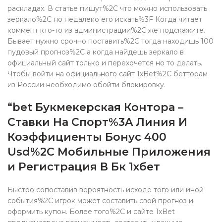
раскладах. В статье пишут%2C что можно использовать
зеркало%2C но недалеко его искать%3F Когда читает
коммент кто-то из администрации%2C же подскажите.
Бывает нужно срочно поставить%2C тогда находишь 100
пудовый прогноз%2C а когда найдешь зеркало в
официальный сайт только и перехочется но то делать.
Чтобы войти на официального сайт 1xBet%2C бетторам
из России необходимо обойти блокировку.
“bet Букмекерская Контора –
Ставки На Спорт%3A Линия И
Коэффициенты Бонус 400
Usd%2C Мобильные Приложения
и Регистрация В Бк 1хбет
Быстро сопоставив вероятность исходе того или иной
события%2C игрок может составить свой прогноз и
оформить купон. Более того%2C и сайте 1xBet