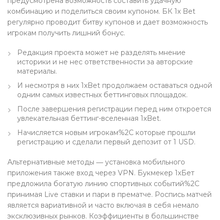
предусмотрена возможность составить удачную
комбинацию и поделиться своим купоном. БК 1x Bet
регулярно проводит битву купонов и дает возможность
игрокам получить лишний бонус.
Редакция проекта может не разделять мнение
историки и не нес ответственности за авторские
материалы.
И несмотря в них 1xBet продолжаем оставаться одной
одним самых известных беттинговых площадок.
После завершения регистрации перед ним откроется
увлекательная беттинг-вселенная 1xBet.
Начисляется новым игрокам%2C которые прошли
регистрацию и сделали первый депозит от 1 USD.
Альтернативные методы ― установка мобильного
приложения также вход через VPN. Букмекер 1хБет
предложила богатую линию спортивных событий%2C
принимая Live ставки и пари в прематче. Роспись матчей
является вариативной и часто включая в себя немало
эксклюзивных рынков. Коэффициенты в большинстве